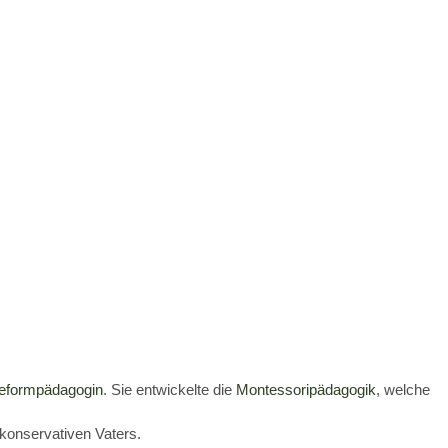
formpädagogin
. Sie entwickelte die
Montessoripädagogik
, welche
konservativen Vaters.