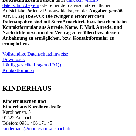
datenschutz.bayern
oder einer der datenschutzrechtlichen
Aufsichtsbehörden z.B. ­www.lda.bayern.de.
Angaben gemäß
Art.13, 2e) DSGVO: Die zwingend erforderlichen
Datenangaben sind mit Stern* markiert, bzw. bestehen beim
Kontaktformular aus Anrede, Name, E-Mail, Anrede, und
Nachrichtentext, um den Vertrag zu erfüllen bzw. dessen
Anbahnung zu ermöglichen, bzw. Kontaktformular zu
ermöglichen.
Vollständige Datenschutzhinweise
Downloads
Häufig gestellte Fragen (FAQ)
Kontaktformular
KINDERHAUS
Kinderhäuschen und
Kinderhaus Karolinenstraße
Karolinenstr. 5
91522 Ansbach
Telefon: 0981 466 171 45
kinderhaus@montessori-ansbach.de