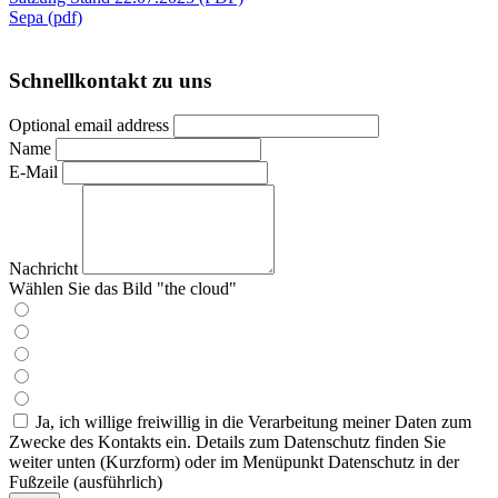
Sepa (pdf)
Schnellkontakt zu uns
Optional email address
Name
E-Mail
Nachricht
Wählen Sie das Bild "the cloud"
Ja, ich willige freiwillig in die Verarbeitung meiner Daten zum
Zwecke des Kontakts ein. Details zum Datenschutz finden Sie
weiter unten (Kurzform) oder im Menüpunkt Datenschutz in der
Fußzeile (ausführlich)