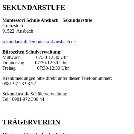
SEKUNDARSTUFE
Montessori-Schule Ansbach - Sekundarstufe
Grenzstr. 5
91522 Ansbach
sekundarstufe@montessori-ansbach.de
Bürozeiten Schulverwaltung
:
Mittwoch
07:30-12:30 Uhr
Donnerstag 07:30-12:30 Uhr
Freitag
07:30-12:30 Uhr
Krankmeldungen bitte direkt unter dieser Telefonnummer:
0981 97 23 98 52
Sekundarstufe Schülerverwaltung:
Tel: 0981 972 300 44
TRÄGERVEREIN