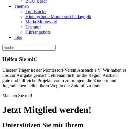
BGU Basar
Themen
Fundstücke
Hintergründe Montessori Pädagogik
Maria Montessori
Literatur
Hilfsangebote
Jobs
Helfen Sie mit!
Unserer Träger ist der Montessori-Verein Ansbach e.V. Wir haben es
uns zur Aufgabe gemacht, ehrenamtlich für die Region Ansbach
gute und hilfreiche Projekte voran zu bringen, die Kindern und
Jugendlichen helfen ihren Weg in die Zukunft zu finden.
Machen Sie mit!
Jetzt Mitglied werden!
Unterstützen Sie mit Ihrem