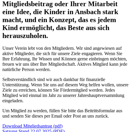
Mitgliedsbeitrag oder Ihrer Mitarbeit
eine Idee, die Kinder in Ansbach stark
macht, und ein Konzept, das es jedem
Kind ermöglicht, das Beste aus sich
herauszuholen.
Unser Verein lebt von den Mitgliedern. Wir sind angewiesen auf
aktive Mitglieder, die sich für unsere Ziele engagieren. Wenn Sie
Ihre Erfahrung, Ihr Wissen und Können gerne einbringen möchten,
freuen wir uns über Ihre Mitgliedschaft. Aktives Mitglied kann jede
natürliche Person werden.
Selbstverständlich sind wir auch dankbar für finanzielle
Unterstützung. Wenn Sie uns auf diesem Weg helfen wollen, unsere
Ziele zu erreichen, können Sie Fördermitglied werden. Jedes
Mitglied wird einmal im Jahr zu unserer Jahreshauptversammlung
eingeladen.
Um Mitglied zu werden, füllen Sie bitte das Beitrittsformular aus
und senden Sie dieses per Email oder Post an uns zurück.
Download Mitgliedsantrag (pdf)
Satzung Stand 22.07.2025 (PDF)