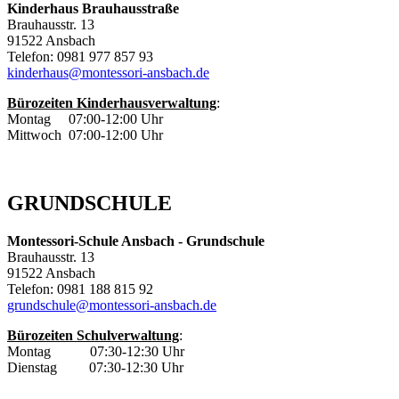
Kinderhaus Brauhausstraße
Brauhausstr. 13
91522 Ansbach
Telefon: 0981 977 857 93
kinderhaus@montessori-ansbach.de
Bürozeiten Kinderhausverwaltung
:
Montag 07:00-12:00 Uhr
Mittwoch 07:00-12:00 Uhr
GRUNDSCHULE
Montessori-Schule Ansbach - Grundschule
Brauhausstr. 13
91522 Ansbach
Telefon: 0981 188 815 92
grundschule@montessori-ansbach.de
Bürozeiten Schulverwaltung
:
Montag 07:30-12:30 Uhr
Dienstag 07:30-12:30 Uhr