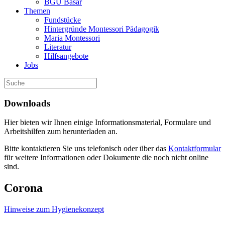
BGU Basar
Themen
Fundstücke
Hintergründe Montessori Pädagogik
Maria Montessori
Literatur
Hilfsangebote
Jobs
Downloads
Hier bieten wir Ihnen einige Informationsmaterial, Formulare und
Arbeitshilfen zum herunterladen an.
Bitte kontaktieren Sie uns telefonisch oder über das
Kontaktformular
für weitere Informationen oder Dokumente die noch nicht online
sind.
Corona
Hinweise zum Hygienekonzept