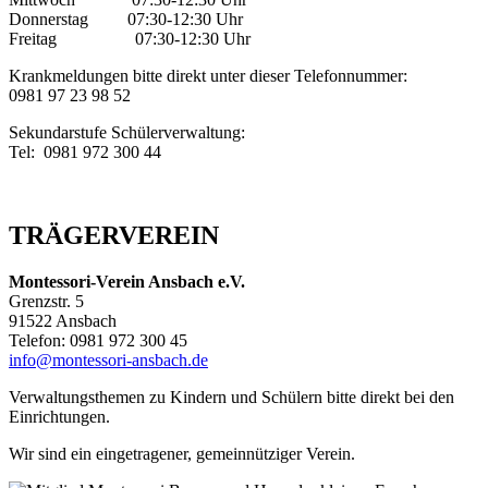
Donnerstag 07:30-12:30 Uhr
Freitag
07:30-12:30 Uhr
Krankmeldungen bitte direkt unter dieser Telefonnummer:
0981 97 23 98 52
Sekundarstufe Schülerverwaltung:
Tel: 0981 972 300 44
TRÄGERVEREIN
Montessori-Verein Ansbach e.V.
Grenzstr. 5
91522 Ansbach
Telefon: 0981 972 300 45
info@montessori-ansbach.de
Verwaltungsthemen zu Kindern und Schülern bitte direkt bei den
Einrichtungen.
Wir sind ein eingetragener, gemeinnütziger Verein.