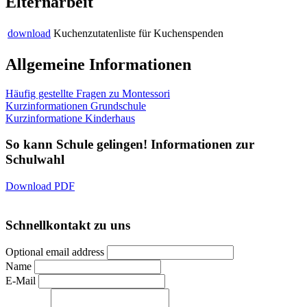
Elternarbeit
download
Kuchenzutatenliste für Kuchenspenden
Allgemeine Informationen
Häufig gestellte Fragen zu Montessori
Kurzinformationen Grundschule
Kurzinformatione Kinderhaus
So kann Schule gelingen! Informationen zur
Schulwahl
Download PDF
Schnellkontakt zu uns
Optional email address
Name
E-Mail