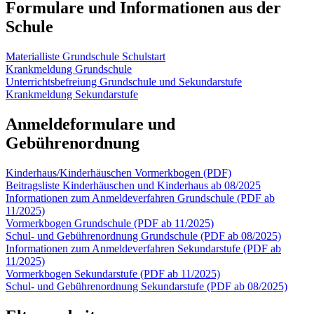
Formulare und Informationen aus der
Schule
Materialliste Grundschule Schulstart
Krankmeldung Grundschule
Unterrichtsbefreiung Grundschule und Sekundarstufe
Krankmeldung Sekundarstufe
Anmeldeformulare und
Gebührenordnung
Kinderhaus/Kinderhäuschen Vormerkbogen (PDF)
Beitragsliste Kinderhäuschen und Kinderhaus ab 08/2025
Informationen zum Anmeldeverfahren Grundschule (PDF ab
11/2025)
Vormerkbogen Grundschule (PDF ab 11/2025)
Schul- und Gebührenordnung Grundschule (PDF ab 08/2025)
Informationen zum Anmeldeverfahren Sekundarstufe (PDF ab
11/2025)
Vormerkbogen Sekundarstufe (PDF ab 11/2025)
Schul- und Gebührenordnung Sekundarstufe (PDF ab 08/2025)