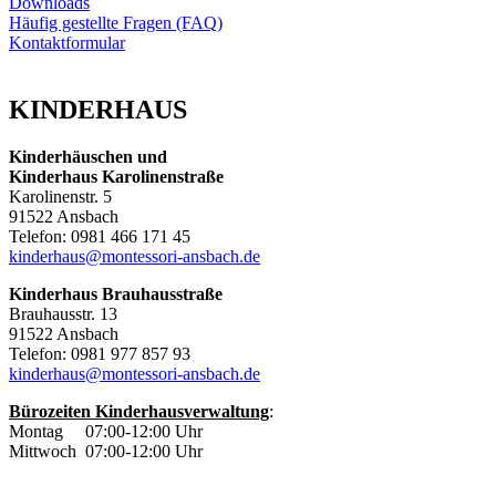
Downloads
Häufig gestellte Fragen (FAQ)
Kontaktformular
KINDERHAUS
Kinderhäuschen und
Kinderhaus Karolinenstraße
Karolinenstr. 5
91522 Ansbach
Telefon: 0981 466 171 45
kinderhaus@montessori-ansbach.de
Kinderhaus Brauhausstraße
Brauhausstr. 13
91522 Ansbach
Telefon: 0981 977 857 93
kinderhaus@montessori-ansbach.de
Bürozeiten Kinderhausverwaltung
:
Montag 07:00-12:00 Uhr
Mittwoch 07:00-12:00 Uhr