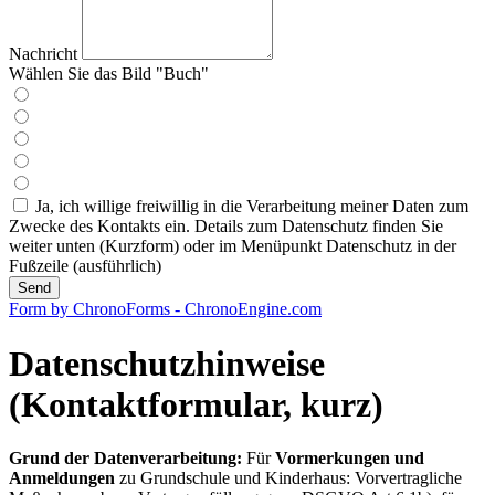
Nachricht
Wählen Sie das Bild "Buch"
Ja, ich willige freiwillig in die Verarbeitung meiner Daten zum
Zwecke des Kontakts ein. Details zum Datenschutz finden Sie
weiter unten (Kurzform) oder im Menüpunkt Datenschutz in der
Fußzeile (ausführlich)
Send
Form by ChronoForms - ChronoEngine.com
Datenschutzhinweise
(Kontaktformular, kurz)
Grund der Datenverarbeitung:
Für
Vormerkungen und
Anmeldungen
zu Grundschule und Kinderhaus: Vorvertragliche