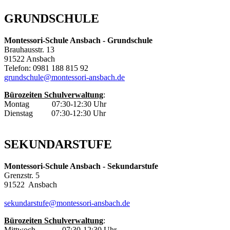
GRUNDSCHULE
Montessori-Schule Ansbach - Grundschule
Brauhausstr. 13
91522 Ansbach
Telefon: 0981 188 815 92
grundschule@montessori-ansbach.de
Bürozeiten Schulverwaltung
:
Montag 07:30-12:30 Uhr
Dienstag 07:30-12:30 Uhr
SEKUNDARSTUFE
Montessori-Schule Ansbach - Sekundarstufe
Grenzstr. 5
91522 Ansbach
sekundarstufe@montessori-ansbach.de
Bürozeiten Schulverwaltung
:
Mittwoch
07:30-12:30 Uhr