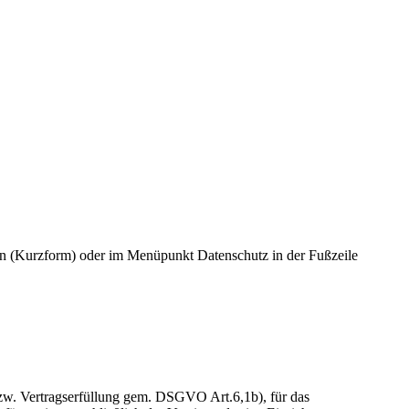
nten (Kurzform) oder im Menüpunkt Datenschutz in der Fußzeile
w. Vertragserfüllung gem. DSGVO Art.6,1b), für das