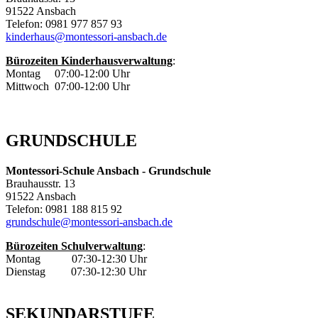
91522 Ansbach
Telefon: 0981 977 857 93
kinderhaus@montessori-ansbach.de
Bürozeiten Kinderhausverwaltung
:
Montag 07:00-12:00 Uhr
Mittwoch 07:00-12:00 Uhr
GRUNDSCHULE
Montessori-Schule Ansbach - Grundschule
Brauhausstr. 13
91522 Ansbach
Telefon: 0981 188 815 92
grundschule@montessori-ansbach.de
Bürozeiten Schulverwaltung
:
Montag 07:30-12:30 Uhr
Dienstag 07:30-12:30 Uhr
SEKUNDARSTUFE