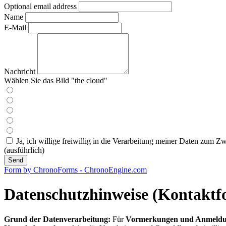
Optional email address
Name
E-Mail
Nachricht
Wählen Sie das Bild "the cloud"
Ja, ich willige freiwillig in die Verarbeitung meiner Daten zum
(ausführlich)
Send
Form by ChronoForms - ChronoEngine.com
Datenschutzhinweise (Kontaktf
Grund der Datenverarbeitung:
Für
Vormerkungen und Anmeld