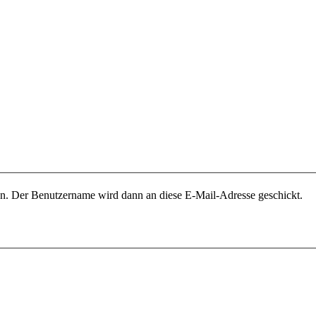
ben. Der Benutzername wird dann an diese E-Mail-Adresse geschickt.